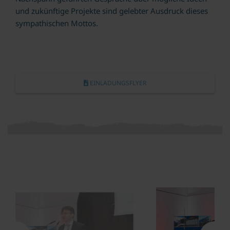
und zukünftige Projekte sind gelebter Ausdruck dieses
sympathischen Mottos.
EINLADUNGSFLYER