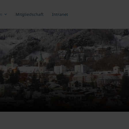
n
Mitgliedschaft
Intranet