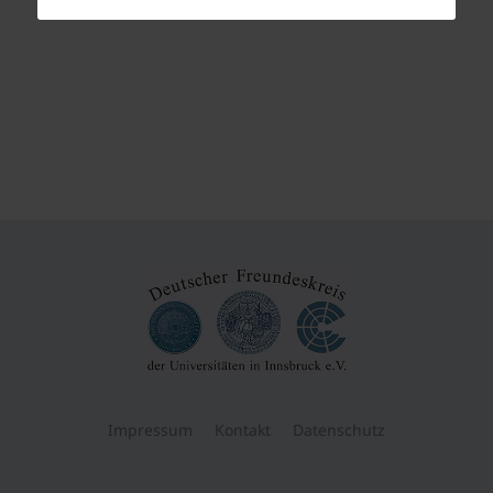
Impressum
Kontakt
Datenschutz